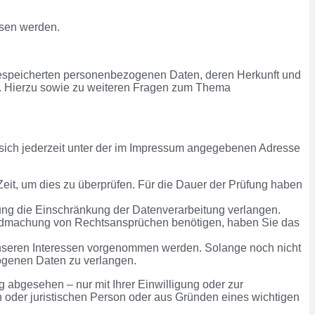
esen werden.
gespeicherten personenbezogenen Daten, deren Herkunft und
n. Hierzu sowie zu weiteren Fragen zum Thema
sich jederzeit unter der im Impressum angegebenen Adresse
Zeit, um dies zu überprüfen. Für die Dauer der Prüfung haben
ung die Einschränkung der Datenverarbeitung verlangen.
endmachung von Rechtsansprüchen benötigen, haben Sie das
nseren Interessen vorgenommen werden. Solange noch nicht
zogenen Daten zu verlangen.
abgesehen – nur mit Ihrer Einwilligung oder zur
oder juristischen Person oder aus Gründen eines wichtigen