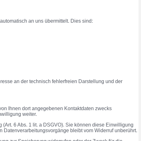
automatisch an uns übermittelt. Dies sind:
eresse an der technisch fehlerfreien Darstellung und der
 von Ihnen dort angegebenen Kontaktdaten zwecks
willigung weiter.
 (Art. 6 Abs. 1 lit. a DSGVO). Sie können diese Einwilligung
ten Datenverarbeitungsvorgänge bleibt vom Widerruf unberührt.