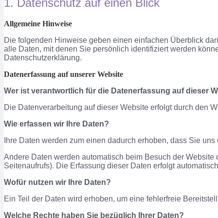
1. Datenschutz auf einen Blick
Allgemeine Hinweise
Die folgenden Hinweise geben einen einfachen Überblick da
alle Daten, mit denen Sie persönlich identifiziert werden kö
Datenschutzerklärung.
Datenerfassung auf unserer Website
Wer ist verantwortlich für die Datenerfassung auf dieser 
Die Datenverarbeitung auf dieser Website erfolgt durch den
Wie erfassen wir Ihre Daten?
Ihre Daten werden zum einen dadurch erhoben, dass Sie uns di
Andere Daten werden automatisch beim Besuch der Website dur
Seitenaufrufs). Die Erfassung dieser Daten erfolgt automatisc
Wofür nutzen wir Ihre Daten?
Ein Teil der Daten wird erhoben, um eine fehlerfreie Bereits
Welche Rechte haben Sie bezüglich Ihrer Daten?