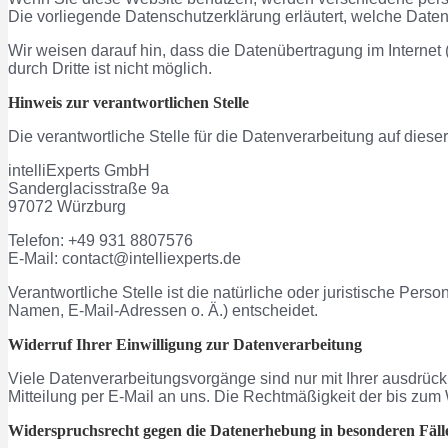
Die vorliegende Datenschutzerklärung erläutert, welche Daten
Wir weisen darauf hin, dass die Datenübertragung im Internet
durch Dritte ist nicht möglich.
Hinweis zur verantwortlichen Stelle
Die verantwortliche Stelle für die Datenverarbeitung auf dieser
intelliExperts GmbH
Sanderglacisstraße 9a
97072 Würzburg
Telefon: +49 931 8807576
E-Mail: contact@intelliexperts.de
Verantwortliche Stelle ist die natürliche oder juristische Pe
Namen, E-Mail-Adressen o. Ä.) entscheidet.
Widerruf Ihrer Einwilligung zur Datenverarbeitung
Viele Datenverarbeitungsvorgänge sind nur mit Ihrer ausdrückli
Mitteilung per E-Mail an uns. Die Rechtmäßigkeit der bis zum 
Widerspruchsrecht gegen die Datenerhebung in besonderen Fäl