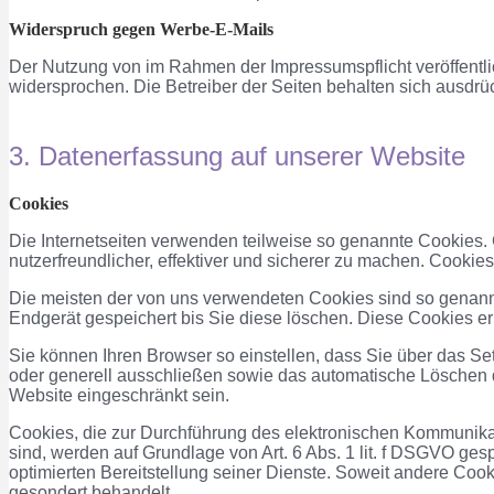
Widerspruch gegen Werbe-E-Mails
Der Nutzung von im Rahmen der Impressumspflicht veröffentli
widersprochen. Die Betreiber der Seiten behalten sich ausdrü
3. Datenerfassung auf unserer Website
Cookies
Die Internetseiten verwenden teilweise so genannte Cookies.
nutzerfreundlicher, effektiver und sicherer zu machen. Cookie
Die meisten der von uns verwendeten Cookies sind so genann
Endgerät gespeichert bis Sie diese löschen. Diese Cookies 
Sie können Ihren Browser so einstellen, dass Sie über das Se
oder generell ausschließen sowie das automatische Löschen d
Website eingeschränkt sein.
Cookies, die zur Durchführung des elektronischen Kommunikati
sind, werden auf Grundlage von Art. 6 Abs. 1 lit. f DSGVO ges
optimierten Bereitstellung seiner Dienste. Soweit andere Coo
gesondert behandelt.