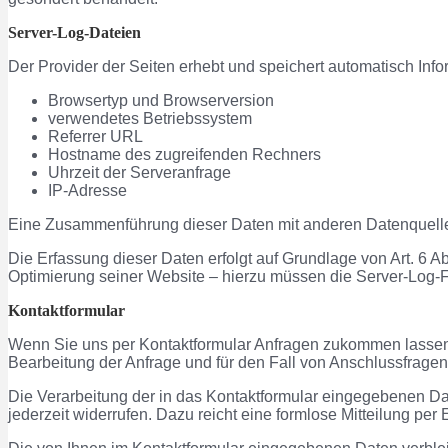
Server-Log-Dateien
Der Provider der Seiten erhebt und speichert automatisch Info
Browsertyp und Browserversion
verwendetes Betriebssystem
Referrer URL
Hostname des zugreifenden Rechners
Uhrzeit der Serveranfrage
IP-Adresse
Eine Zusammenführung dieser Daten mit anderen Datenquell
Die Erfassung dieser Daten erfolgt auf Grundlage von Art. 6 Ab
Optimierung seiner Website – hierzu müssen die Server-Log-Fi
Kontaktformular
Wenn Sie uns per Kontaktformular Anfragen zukommen lassen
Bearbeitung der Anfrage und für den Fall von Anschlussfragen 
Die Verarbeitung der in das Kontaktformular eingegebenen Date
jederzeit widerrufen. Dazu reicht eine formlose Mitteilung pe