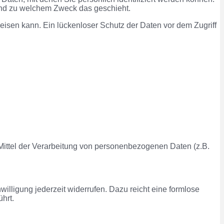
 und zu welchem Zweck das geschieht.
eisen kann. Ein lückenloser Schutz der Daten vor dem Zugriff
d Mittel der Verarbeitung von personenbezogenen Daten (z.B.
willigung jederzeit widerrufen. Dazu reicht eine formlose
hrt.