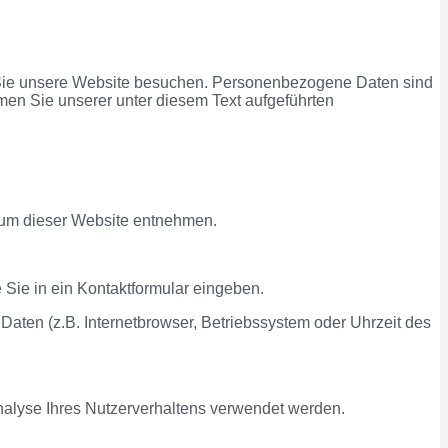
 Sie unsere Website besuchen. Personenbezogene Daten sind
men Sie unserer unter diesem Text aufgeführten
sum dieser Website entnehmen.
 Sie in ein Kontaktformular eingeben.
aten (z.B. Internetbrowser, Betriebssystem oder Uhrzeit des
Analyse Ihres Nutzerverhaltens verwendet werden.