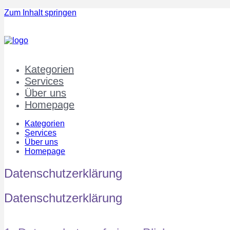
Zum Inhalt springen
Kategorien
Services
Über uns
Homepage
Kategorien
Services
Über uns
Homepage
Datenschutzerklärung
Datenschutzerklärung