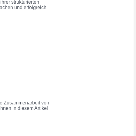
 ihrer
strukturierten
achen und erfolgreich
ie Zusammenarbeit von
Ihnen in diesem Artikel