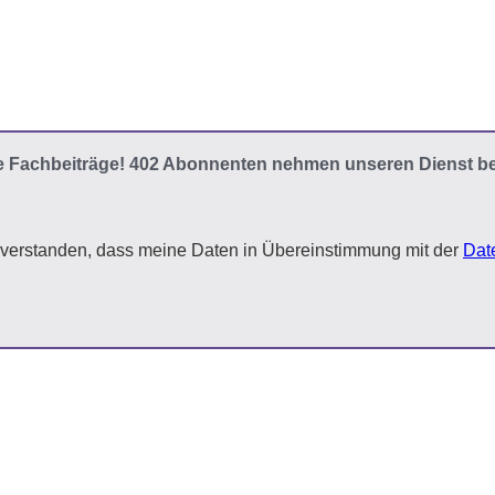
e Fachbeiträge! 402 Abonnenten nehmen unseren Dienst be
inverstanden, dass meine Daten in Übereinstimmung mit der
Dat