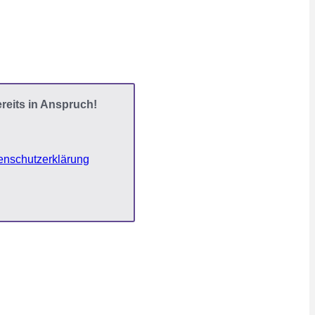
reits in Anspruch!
enschutzerklärung