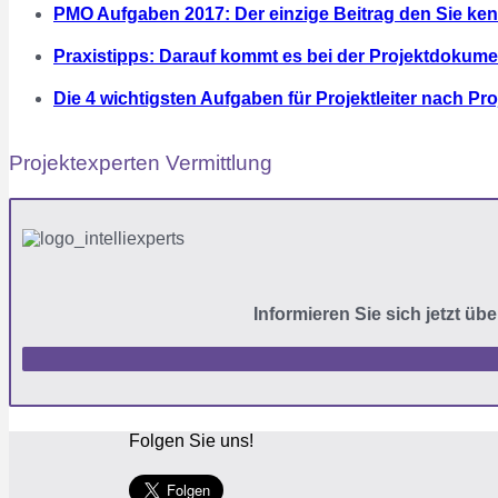
PMO Aufgaben 2017: Der einzige Beitrag den Sie k
Praxistipps: Darauf kommt es bei der Projektdokume
Die 4 wichtigsten Aufgaben für Projektleiter nach Pr
Projektexperten Vermittlung
Informieren Sie sich jetzt üb
Folgen Sie uns!