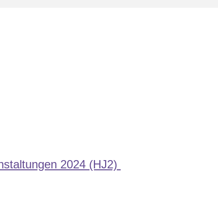
nstaltungen 2024 (HJ2)