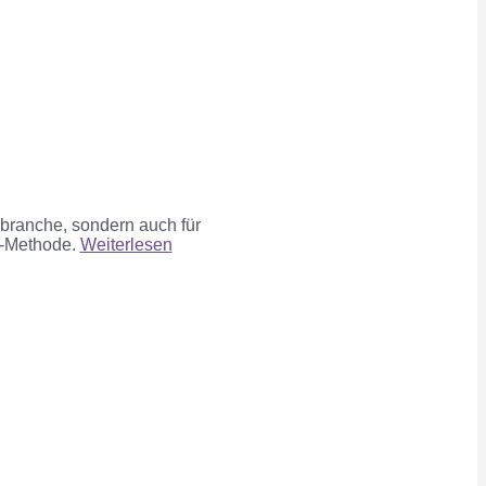
sbranche, sondern auch für
-Methode.
Weiterlesen