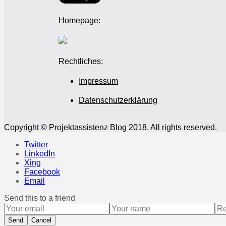
Homepage:
Rechtliches:
Impressum
Datenschutzerklärung
Copyright © Projektassistenz Blog 2018. All rights reserved.
Twitter
LinkedIn
Xing
Facebook
Email
Send this to a friend
Send
Cancel