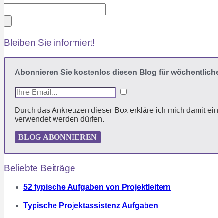
Bleiben Sie informiert!
Abonnieren Sie kostenlos diesen Blog für wöchentlich
Durch das Ankreuzen dieser Box erkläre ich mich damit e
verwendet werden dürfen.
BLOG ABONNIEREN
Beliebte Beiträge
52 typische Aufgaben von Projektleitern
Typische Projektassistenz Aufgaben