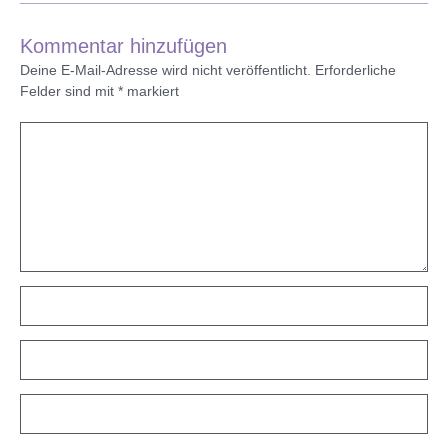
Kommentar hinzufügen
Deine E-Mail-Adresse wird nicht veröffentlicht.
Erforderliche
Felder sind mit
*
markiert