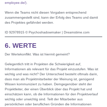
employee.de/)
.
Wenn die Teams nicht diesen Vorgaben entsprechend
zusammengestellt sind, kann der Erfolg des Teams und damit
des Projektes gefährdet werden.
ID 92978915 © Psychoshadowmaker | Dreamstime.com
6. WERTE
Der Wertekonflikt. Was ist hiermit gemeint?
Gelegentlich tritt in Projekten die Schwierigkeit auf,
Informationen als relevant für das Projekt einzustufen. Was ist
wichtig und was nicht? Der Unterschied besteht oftmals darin,
dass man als Projektmitarbeiter der Meinung ist, genügend
Wissen kommuniziert zu haben. Demgegenüber steht der
Projektleiter, der einen Überblick über das Projekt hat und
einschätzen kann, ob die Informationen für den Projektverlauf
wichtig oder unwichtig sind. Teilt der Mitarbeiter aus
persönlichen oder beruflichen Gründen die Informationen