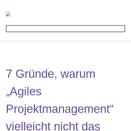
7 Gründe, warum
„Agiles
Projektmanagement“
vielleicht nicht das