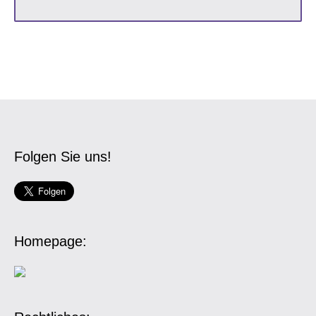
Folgen Sie uns!
Homepage: