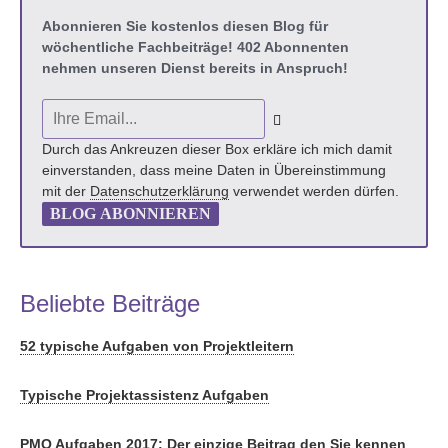
Abonnieren Sie kostenlos diesen Blog für
wöchentliche Fachbeiträge! 402 Abonnenten
nehmen unseren Dienst bereits in Anspruch!
Durch das Ankreuzen dieser Box erkläre ich mich damit
einverstanden, dass meine Daten in Übereinstimmung
mit der
Datenschutzerklärung
verwendet werden dürfen.
BLOG ABONNIEREN
Beliebte Beiträge
52 typische Aufgaben von Projektleitern
Typische Projektassistenz Aufgaben
PMO Aufgaben 2017: Der einzige Beitrag den Sie kennen