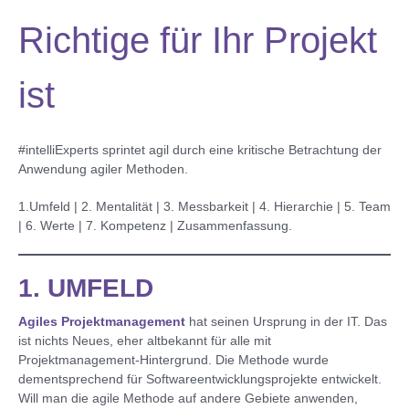
Richtige für Ihr Projekt
ist
#intelliExperts sprintet agil durch eine kritische Betrachtung der
Anwendung agiler Methoden.
1.Umfeld | 2. Mentalität | 3. Messbarkeit | 4. Hierarchie | 5. Team
| 6. Werte | 7. Kompetenz | Zusammenfassung.
1. UMFELD
Agiles Projektmanagement
hat seinen Ursprung in der IT. Das
ist nichts Neues, eher altbekannt für alle mit
Projektmanagement-Hintergrund. Die Methode wurde
dementsprechend für Softwareentwicklungsprojekte entwickelt.
Will man die agile Methode auf andere Gebiete anwenden,