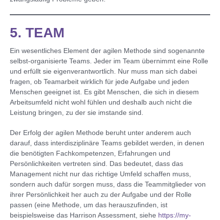
5. TEAM
Ein wesentliches Element der agilen Methode sind sogenannte
selbst-organisierte Teams. Jeder im Team übernimmt eine Rolle
und erfüllt sie eigenverantwortlich. Nur muss man sich dabei
fragen, ob Teamarbeit wirklich für jede Aufgabe und jeden
Menschen geeignet ist. Es gibt Menschen, die sich in diesem
Arbeitsumfeld nicht wohl fühlen und deshalb auch nicht die
Leistung bringen, zu der sie imstande sind.
Der Erfolg der agilen Methode beruht unter anderem auch
darauf, dass interdisziplinäre Teams gebildet werden, in denen
die benötigten Fachkompetenzen, Erfahrungen und
Persönlichkeiten vertreten sind. Das bedeutet, dass das
Management nicht nur das richtige Umfeld schaffen muss,
sondern auch dafür sorgen muss, dass die Teammitglieder von
ihrer Persönlichkeit her auch zu der Aufgabe und der Rolle
passen (eine Methode, um das herauszufinden, ist
beispielsweise das Harrison Assessment, siehe
https://my-