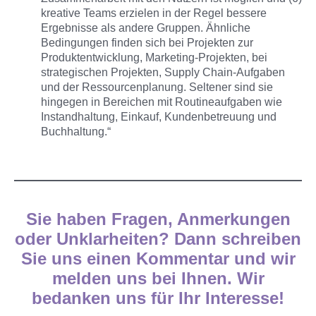
kreative Teams erzielen in der Regel bessere
Ergebnisse als andere Gruppen. Ähnliche
Bedingungen finden sich bei Projekten zur
Produktentwicklung, Marketing-Projekten, bei
strategischen Projekten, Supply Chain-Aufgaben
und der Ressourcenplanung. Seltener sind sie
hingegen in Bereichen mit Routineaufgaben wie
Instandhaltung, Einkauf, Kundenbetreuung und
Buchhaltung.“
Sie haben Fragen, Anmerkungen
oder Unklarheiten? Dann schreiben
Sie uns einen Kommentar und wir
melden uns bei Ihnen. Wir
bedanken uns für Ihr Interesse!