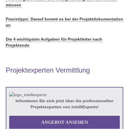
müssen
Praxistipps: Darauf kommt es bei der Projektdokumentation
an
Die 4 wichtigsten Aufgaben für Projektleiter nach
Projektende
Projektexperten Vermittlung
Informieren Sie sich jetzt über die professionellen
Projektexperten von intelliExperts!
ANGEBOT ANSEHEN