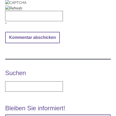
*
Suchen
Bleiben Sie informiert!