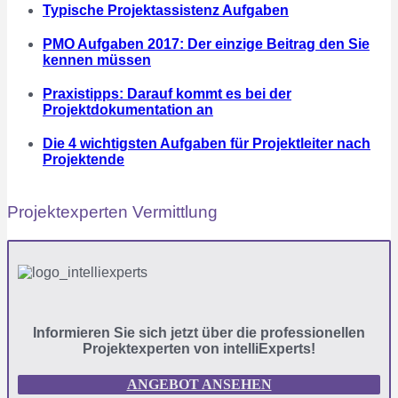
Typische Projektassistenz Aufgaben
PMO Aufgaben 2017: Der einzige Beitrag den Sie
kennen müssen
Praxistipps: Darauf kommt es bei der
Projektdokumentation an
Die 4 wichtigsten Aufgaben für Projektleiter nach
Projektende
Projektexperten Vermittlung
Informieren Sie sich jetzt über die professionellen
Projektexperten von intelliExperts!
ANGEBOT ANSEHEN