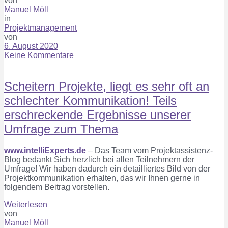
von
Manuel Möll
in
Projektmanagement
von
6. August 2020
Keine Kommentare
Scheitern Projekte, liegt es sehr oft an
schlechter Kommunikation! Teils
erschreckende Ergebnisse unserer
Umfrage zum Thema
www.intelliExperts.de
– Das Team vom Projektassistenz-
Blog bedankt Sich herzlich bei allen Teilnehmern der
Umfrage! Wir haben dadurch ein detailliertes Bild von der
Projektkommunikation erhalten, das wir Ihnen gerne in
folgendem Beitrag vorstellen.
Weiterlesen
von
Manuel Möll