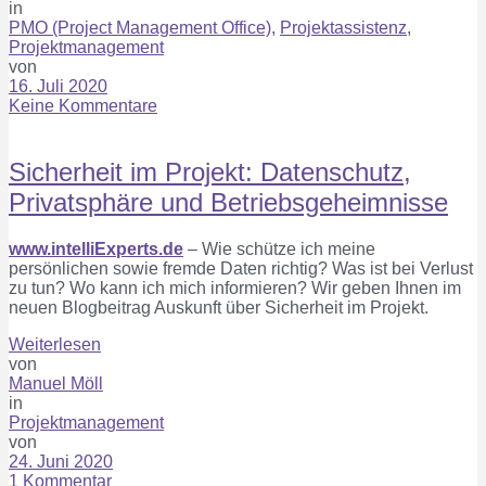
in
PMO (Project Management Office)
,
Projektassistenz
,
Projektmanagement
von
16. Juli 2020
Keine Kommentare
Sicherheit im Projekt: Datenschutz,
Privatsphäre und Betriebsgeheimnisse
www.intelliExperts.de
– Wie schütze ich meine
persönlichen sowie fremde Daten richtig? Was ist bei Verlust
zu tun? Wo kann ich mich informieren? Wir geben Ihnen im
neuen Blogbeitrag Auskunft über Sicherheit im Projekt.
Weiterlesen
von
Manuel Möll
in
Projektmanagement
von
24. Juni 2020
1 Kommentar