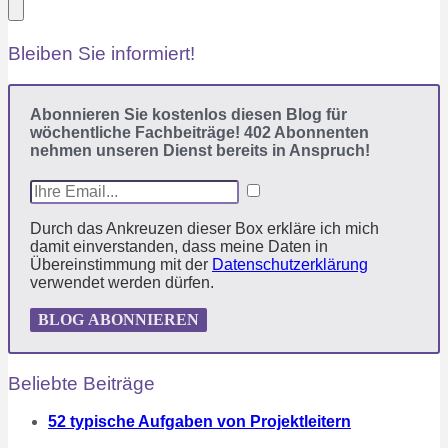
Bleiben Sie informiert!
Abonnieren Sie kostenlos diesen Blog für
wöchentliche Fachbeiträge! 402 Abonnenten
nehmen unseren Dienst bereits in Anspruch!
Durch das Ankreuzen dieser Box erkläre ich mich
damit einverstanden, dass meine Daten in
Übereinstimmung mit der
Datenschutzerklärung
verwendet werden dürfen.
BLOG ABONNIEREN
Beliebte Beiträge
52 typische Aufgaben von Projektleitern