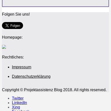
Folgen Sie uns!
Homepage:
Rechtliches:
Impressum
Datenschutzerklärung
Copyright © Projektassistenz Blog 2018. All rights reserved.
Twitter
LinkedIn
Xing