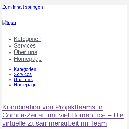
Zum Inhalt springen
Kategorien
Services
Über uns
Homepage
Kategorien
Services
Über uns
Homepage
Koordination von Projektteams in
Corona-Zeiten mit viel Homeoffice – Die
virtuelle Zusammenarbeit im Team